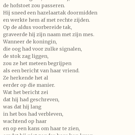
de hofstoet zou passeren.
Hij sneed een hazelaartak doormidden
en werkte hem af met rechte zijden.
Op de aldus voorbereide tak,
graveerde hij zijn naam met zijn mes.
Wanneer de koningin,
die oog had voor zulke signalen,
de stok zag liggen,
zou ze het meteen begrijpen
als een bericht van haar vriend.
Ze herkende het al
eerder op die manier.
Wat het bericht zei
dat hij had geschreven,
was dat hij lang
in het bos had verbleven,
wachtend op haar
en op een kans om haar te zien,