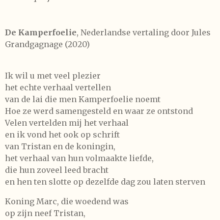
De Kamperfoelie
, Nederlandse vertaling door Jules
Grandgagnage (2020)
Ik wil u met veel plezier
het echte verhaal vertellen
van de lai die men Kamperfoelie noemt
Hoe ze werd samengesteld en waar ze ontstond
Velen vertelden mij het verhaal
en ik vond het ook op schrift
van Tristan en de koningin,
het verhaal van hun volmaakte liefde,
die hun zoveel leed bracht
en hen ten slotte op dezelfde dag zou laten sterven
Koning Marc, die woedend was
op zijn neef Tristan,