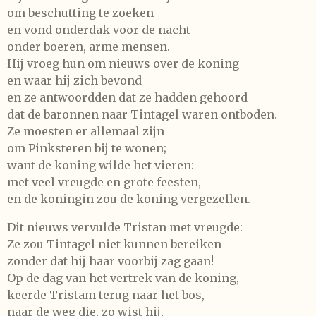
om beschutting te zoeken
en vond onderdak voor de nacht
onder boeren, arme mensen.
Hij vroeg hun om nieuws over de koning
en waar hij zich bevond
en ze antwoordden dat ze hadden gehoord
dat de baronnen naar Tintagel waren ontboden.
Ze moesten er allemaal zijn
om Pinksteren bij te wonen;
want de koning wilde het vieren:
met veel vreugde en grote feesten,
en de koningin zou de koning vergezellen.
Dit nieuws vervulde Tristan met vreugde:
Ze zou Tintagel niet kunnen bereiken
zonder dat hij haar voorbij zag gaan!
Op de dag van het vertrek van de koning,
keerde Tristam terug naar het bos,
naar de weg die, zo wist hij,